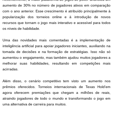
aumento de 30% no número de jogadores ativos em comparação
com o ano anterior. Esse crescimento é atribuído principalmente à
popularização dos torneios online e à introdução de novos
recursos que tornam o jogo mais interativo e acessível para todos
os níveis de habilidade.
Uma das novidades mais comentadas é a implementação de
inteligência artificial para apoiar jogadores iniciantes, auxiliando na
tomada de decisões e na formação de estratégias. Isso não só
aumentou o engajamento, mas também ajudou muitos jogadores a
melhorar suas habilidades, resultando em competições mais
acirradas.
Além disso, o cenário competitivo tem visto um aumento nos
prêmios oferecidos. Torneios internacionais de Texas Hold'em
agora oferecem premiações que chegam a milhões de reais,
atraindo jogadores de todo o mundo e transformando o jogo em
uma alternativa de carreira para muitos.