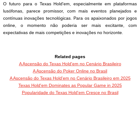
O futuro para o Texas Hold'em, especialmente em plataformas
lusófonas, parece promissor, com mais eventos planejados e
contínuas inovações tecnológicas. Para os apaixonados por jogos
online, o momento não poderia ser mais excitante, com
expectativas de mais competições e inovações no horizonte.
Related pages
A Ascensão do Texas Hold'em no Cenário Brasileiro
A Ascensão do Poker Online no Brasil
A Ascensão do Texas Hold'em no Cenário Brasileiro em 2025
Texas Hold'em Dominates as Popular Game in 2025
Popularidade do Texas Hold'em Cresce no Brasil