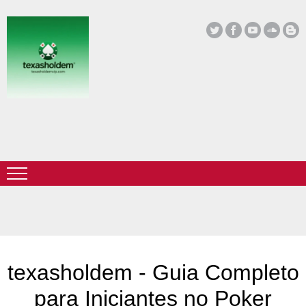
texasholdem - Guia Completo
para Iniciantes no Poker