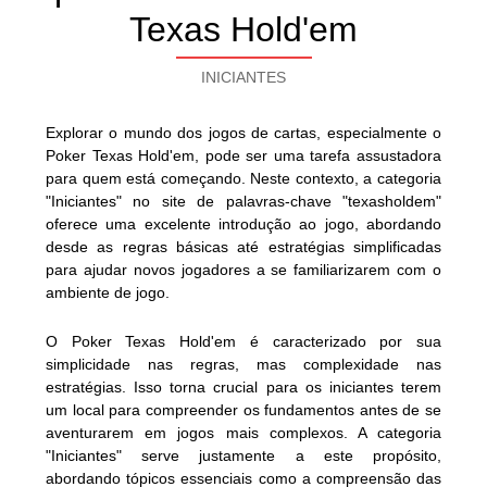
Texas Hold'em
INICIANTES
Explorar o mundo dos jogos de cartas, especialmente o
Poker Texas Hold'em, pode ser uma tarefa assustadora
para quem está começando. Neste contexto, a categoria
"Iniciantes" no site de palavras-chave "texasholdem"
oferece uma excelente introdução ao jogo, abordando
desde as regras básicas até estratégias simplificadas
para ajudar novos jogadores a se familiarizarem com o
ambiente de jogo.
O Poker Texas Hold'em é caracterizado por sua
simplicidade nas regras, mas complexidade nas
estratégias. Isso torna crucial para os iniciantes terem
um local para compreender os fundamentos antes de se
aventurarem em jogos mais complexos. A categoria
"Iniciantes" serve justamente a este propósito,
abordando tópicos essenciais como a compreensão das