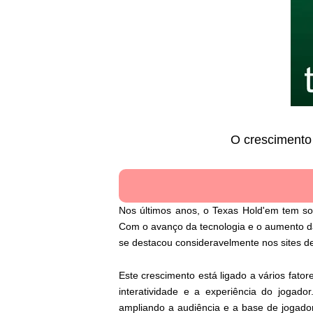
O crescimento 
Nos últimos anos, o Texas Hold'em tem so
Com o avanço da tecnologia e o aumento d
se destacou consideravelmente nos sites de
Este crescimento está ligado a vários fato
interatividade e a experiência do jogad
ampliando a audiência e a base de jogador