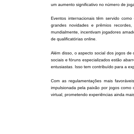
um aumento significativo no número de joga
Eventos internacionais têm servido como
grandes novidades e prêmios recordes, 
mundialmente, incentivam jogadores amador
de qualificatórias online.
Além disso, o aspecto social dos jogos d
sociais e fóruns especializados estão abar
entusiastas. Isso tem contribuído para a e
Com as regulamentações mais favoráveis e
impulsionada pela paixão por jogos como 
virtual, prometendo experiências ainda mai