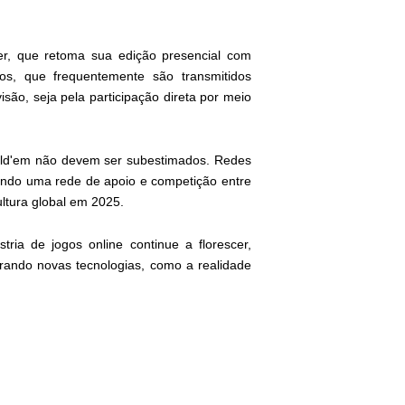
er, que retoma sua edição presencial com
os, que frequentemente são transmitidos
ão, seja pela participação direta por meio
Hold'em não devem ser subestimados. Redes
riando uma rede de apoio e competição entre
ltura global em 2025.
ria de jogos online continue a florescer,
rando novas tecnologias, como a realidade