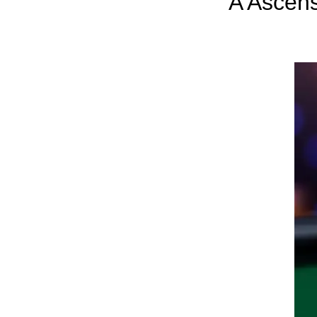
A Ascens