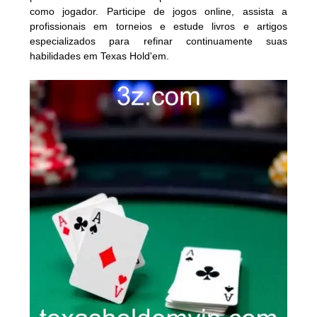
como jogador. Participe de jogos online, assista a
profissionais em torneios e estude livros e artigos
especializados para refinar continuamente suas
habilidades em Texas Hold'em.