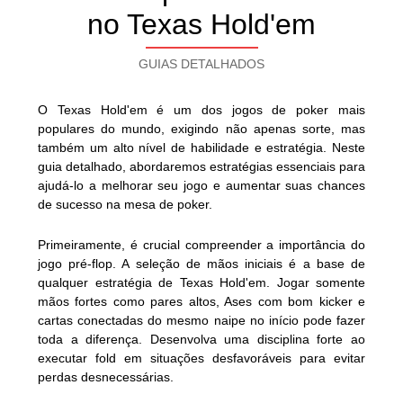
no Texas Hold'em
GUIAS DETALHADOS
O Texas Hold'em é um dos jogos de poker mais
populares do mundo, exigindo não apenas sorte, mas
também um alto nível de habilidade e estratégia. Neste
guia detalhado, abordaremos estratégias essenciais para
ajudá-lo a melhorar seu jogo e aumentar suas chances
de sucesso na mesa de poker.
Primeiramente, é crucial compreender a importância do
jogo pré-flop. A seleção de mãos iniciais é a base de
qualquer estratégia de Texas Hold'em. Jogar somente
mãos fortes como pares altos, Ases com bom kicker e
cartas conectadas do mesmo naipe no início pode fazer
toda a diferença. Desenvolva uma disciplina forte ao
executar fold em situações desfavoráveis para evitar
perdas desnecessárias.