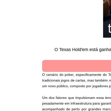
O Texas Hold'em está ganha
O cenário do poker, especificamente do 
tradicionais jogos de cartas, mas também n
um novo público, composto por jogadores j
Um dos fatores que impulsionam essa tendê
pesadamente em infraestrutura para garant
acompanhado de perto por grandes marcas