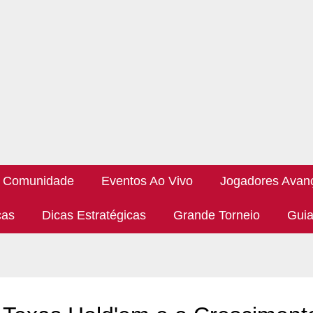
Comunidade
Eventos Ao Vivo
Jogadores Avan
cas
Dicas Estratégicas
Grande Torneio
Guia