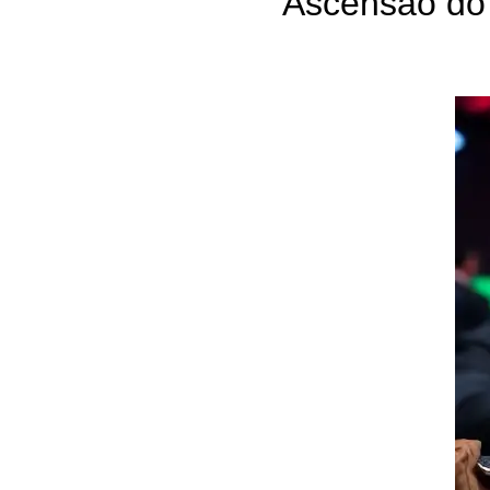
Ascensão do 