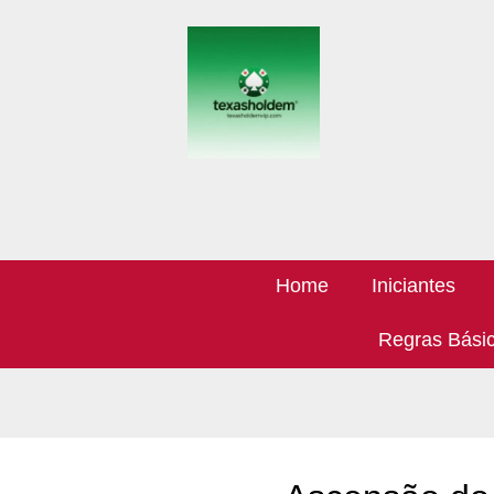
Home
Iniciantes
Regras Bási