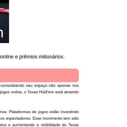
line e prêmios milionários.
, consolidando seu espaço não apenas nos
jogos online, o Texas Hold'em está atraindo
ios. Plataformas de jogos estão investindo
 aos espectadores. Esse movimento tem sido
tos e aumentando a visibilidade do Texas