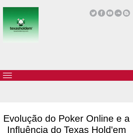
Evolução do Poker Online e a
Influência do Texas Hold'em