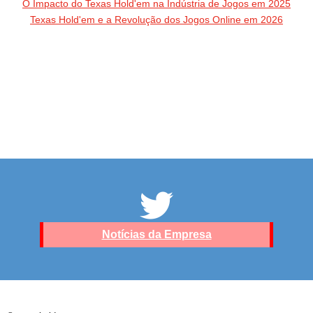
O Impacto do Texas Hold'em na Indústria de Jogos em 2025
Texas Hold'em e a Revolução dos Jogos Online em 2026
Notícias da Empresa