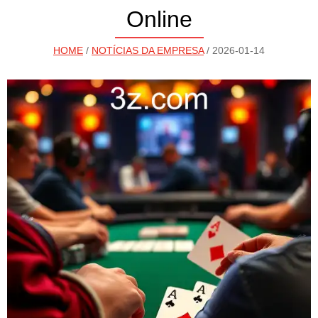
Online
HOME
/
NOTÍCIAS DA EMPRESA
/ 2026-01-14