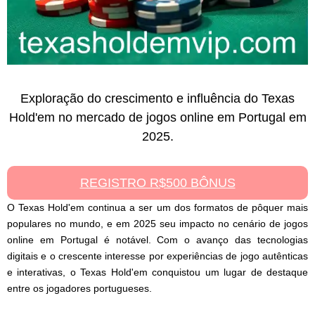
Exploração do crescimento e influência do Texas
Hold'em no mercado de jogos online em Portugal em
2025.
REGISTRO R$500 BÔNUS
O Texas Hold'em continua a ser um dos formatos de pôquer mais
populares no mundo, e em 2025 seu impacto no cenário de jogos
online em Portugal é notável. Com o avanço das tecnologias
digitais e o crescente interesse por experiências de jogo autênticas
e interativas, o Texas Hold'em conquistou um lugar de destaque
entre os jogadores portugueses.