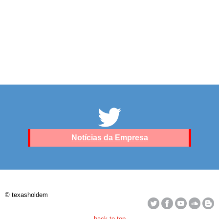
Notícias da Empresa
© texasholdem
back to top