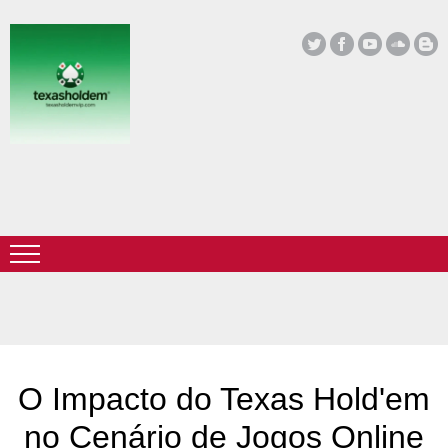
O Impacto do Texas Hold'em
no Cenário de Jogos Online