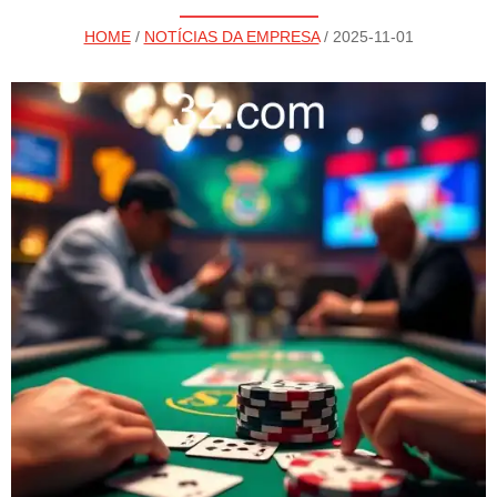
HOME
/
NOTÍCIAS DA EMPRESA
/ 2025-11-01