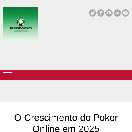
O Crescimento do Poker
Online em 2025