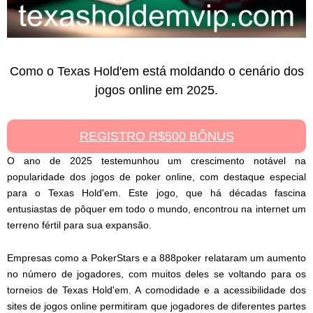
Como o Texas Hold'em está moldando o cenário dos
jogos online em 2025.
REGISTRO R$500 BÔNUS
O ano de 2025 testemunhou um crescimento notável na
popularidade dos jogos de poker online, com destaque especial
para o Texas Hold'em. Este jogo, que há décadas fascina
entusiastas de pôquer em todo o mundo, encontrou na internet um
terreno fértil para sua expansão.
Empresas como a PokerStars e a 888poker relataram um aumento
no número de jogadores, com muitos deles se voltando para os
torneios de Texas Hold'em. A comodidade e a acessibilidade dos
sites de jogos online permitiram que jogadores de diferentes partes